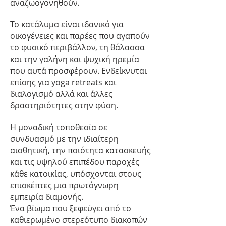
αναζωογονηθούν.
Το κατάλυμα είναι ιδανικό για
οικογένειες και παρέες που αγαπούν
το φυσικό περιβάλλον, τη θάλασσα
και την γαλήνη και ψυχική ηρεμία
που αυτά προσφέρουν. Ενδείκνυται
επίσης για yoga retreats και
διαλογισμό αλλά και άλλες
δραστηριότητες στην φύση.
Η μοναδική τοποθεσία σε
συνδυασμό με την ιδιαίτερη
αισθητική, την ποιότητα κατασκευής
και τις υψηλού επιπέδου παροχές
κάθε κατοικίας, υπόσχονται στους
επισκέπτες μια πρωτόγνωρη
εμπειρία διαμονής.
Ένα βίωμα που ξεφεύγει από το
καθιερωμένο στερεότυπο διακοπών