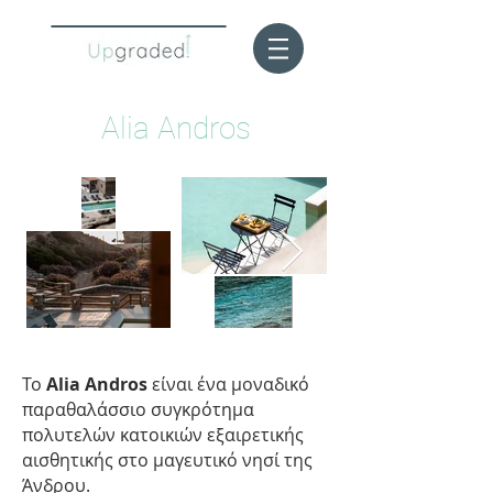
Alia Andros
Το
Alia Andros
είναι ένα μοναδικό
παραθαλάσσιο συγκρότημα
πολυτελών κατοικιών εξαιρετικής
αισθητικής στο μαγευτικό νησί της
Άνδρου.