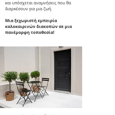
και υπόσχεται αναμνήσεις που θα
διαρκέσουν για μια ζωή.
Μια ξεχωριστή εμπειρία
καλοκαιρινών διακοπών σε μια
πανέμορφη τοποθεσία!