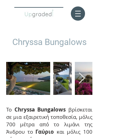
Chryssa Bungalows
To
Chryssa Bungalows
βρίσκεται
σε μια εξαιρετική τοποθεσία, μόλις
700 μέτρα από το λιμάνι της
Άνδρου το
Γαύριο
και μόλις 100