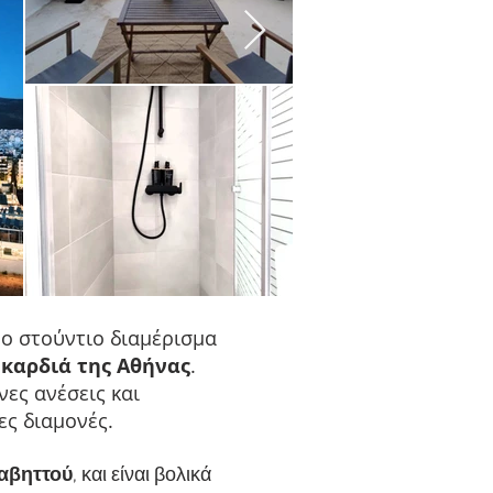
ο στούντιο διαμέρισμα
 καρδιά της Αθήνας
.
νες ανέσεις και
ες διαμονές.
αβηττού
, και είναι βολικά