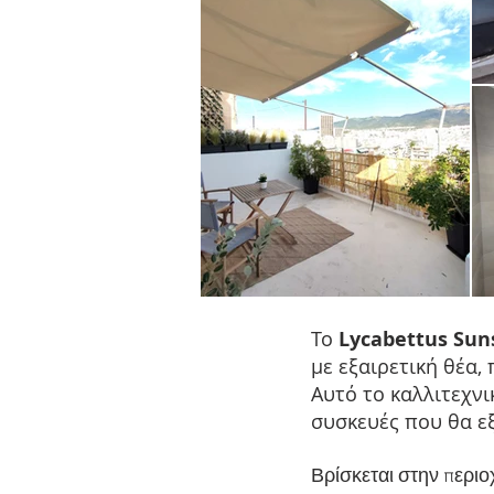
Το
Lycabettus Sun
με εξαιρετική θέα,
Αυτό το καλλιτεχνι
συσκευές που θα εξ
Βρίσκεται στην περι