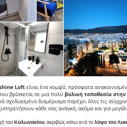
shine Loft
είναι ένα κομψό, πρόσφατα ανακαινισμέν
 που βρίσκεται σε μια πολύ
βολική τοποθεσία στην
κά σχεδιασμένο διαμέρισμα παρέχει όλες τις σύγχρο
υπηρετήσουν κάθε σας ανάγκη, ακόμα και για μεγάλ
οχή του
Κολωνακίου,
ακριβώς κάτω από το
λόφο του Λυκ