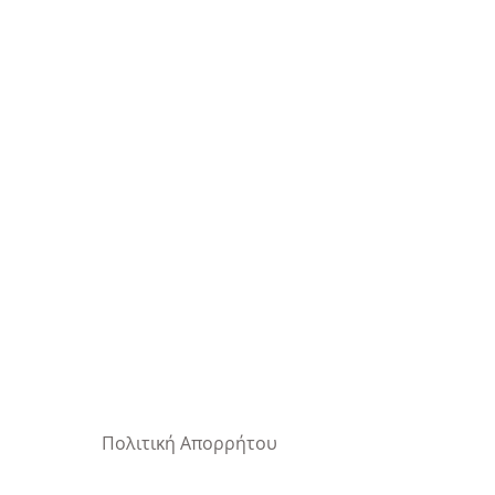
Πολιτική Απορρήτου