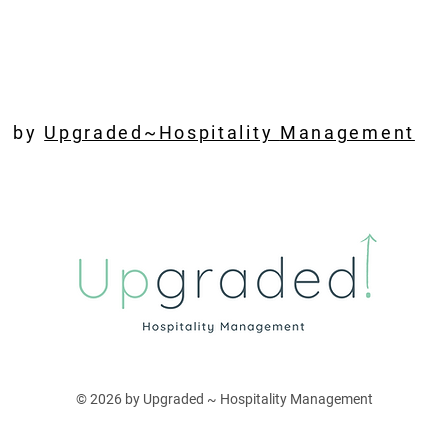
by
Upgraded~Hospitality
Management
© 2026 by
Upgraded ~ Hospitality Management