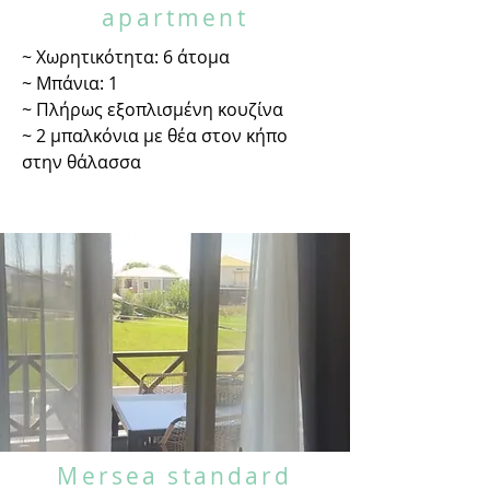
apartment
~ Χωρητικότητα: 6 άτομα
~ Μπάνια: 1
~ Πλήρως εξοπλισμένη κουζίνα
~ 2 μπαλκόνια με θέα στον κήπο
στην θάλασσα
Mersea standard