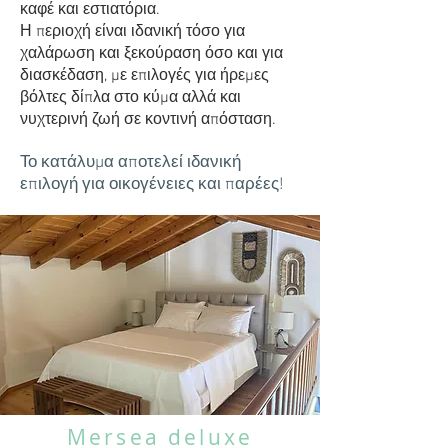
καφέ και εστιατόρια.
Η περιοχή είναι ιδανική τόσο για
χαλάρωση και ξεκούραση όσο και για
διασκέδαση, με επιλογές για ήρεμες
βόλτες δίπλα στο κύμα αλλά και
νυχτερινή ζωή σε κοντινή απόσταση.
Το κατάλυμα αποτελεί ιδανική
επιλογή για οικογένειες και παρέες!
Mersea deluxe