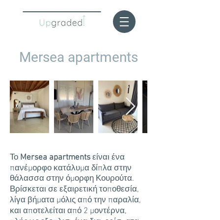
Mersea apartments
Το
Mersea apartments
είναι ένα
πανέμορφο κατάλυμα δίπλα στην
θάλασσα στην όμορφη Κουρούτα.
Βρίσκεται σε εξαιρετική τοποθεσία,
λίγα βήματα μόλις από την παραλία,
και αποτελείται από 2 μοντέρνα,