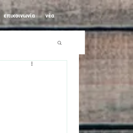
επικοινωνία
νέα