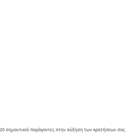
20 σημαντικοί παράγοντες στην αύξηση των κρατήσεων σας